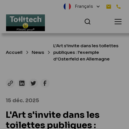
Français
L'Art s'invite dans les toilettes
Accueil
News
publiques : l'exemple
d'Osterfeld en Allemagne
15 déc. 2025
L'Art s'invite dans les
toilettes publiques :