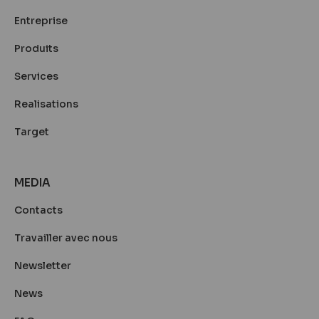
Entreprise
Produits
Services
Realisations
Target
MEDIA
Contacts
Travailler avec nous
Newsletter
News