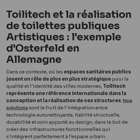
Toilitech et la réalisation
de toilettes publiques
Artistiques : l'exemple
d'Osterfeld en
Allemagne
Dans ce contexte, où les
espaces sanitaires publics
jouent un rôle de plus en plus stratégique
pour la
qualité et l'identité des villes modernes,
Toilitech
représente une référence internationale dans la
conception et la réalisation de ces structures
.
Nos
solutions
sont le fruit de l'intégration entre
technologie autonettoyante, fiabiité structuelle,
durabilité et soin apporté au design, dans le but de
créer des infrastructures fonctionnelles qui
s'intègrent parfaitement à l'espace urbain.