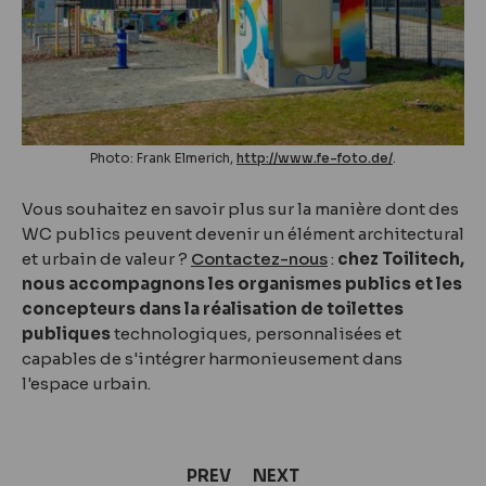
Photo: Frank Elmerich,
http://www.fe-foto.de/
.
Vous souhaitez en savoir plus sur la manière dont des
WC publics peuvent devenir un élément architectural
et urbain de valeur ?
Contactez-nous
:
chez Toilitech,
nous accompagnons les organismes publics et les
concepteurs dans la réalisation de toilettes
publiques
technologiques, personnalisées et
capables de s'intégrer harmonieusement dans
l'espace urbain.
PREV
NEXT