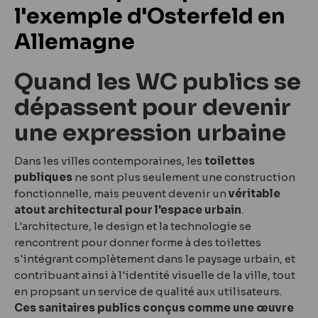
l'exemple d'Osterfeld en
Allemagne
Quand les WC publics se
dépassent pour devenir
une expression urbaine
Dans les villes contemporaines, les
toilettes
publiques
ne sont plus seulement une construction
fonctionnelle, mais peuvent devenir un
véritable
atout architectural pour l'espace urbain
.
L'architecture, le design et la technologie se
rencontrent pour donner forme à des toilettes
s'intégrant complètement dans le paysage urbain, et
contribuant ainsi à l'identité visuelle de la ville, tout
en propsant un service de qualité aux utilisateurs.
Ces sanitaires publics conçus comme une œuvre