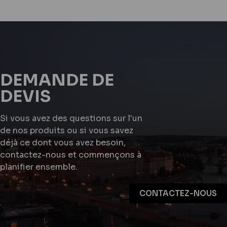
DEMANDE DE
DEVIS
Si vous avez des questions sur l'un
de nos produits ou si vous savez
déjà ce dont vous avez besoin,
contactez-nous et commençons à
planifier ensemble.
CONTACTEZ-NOUS