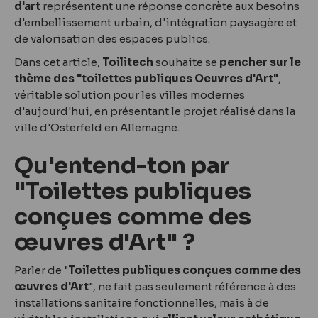
d'art
représentent une réponse concrète aux besoins
d'embellissement urbain, d'intégration paysagère et
de valorisation des espaces publics.
Dans cet article,
Toilitech
souhaite se
pencher sur le
thème des "toilettes publiques Oeuvres d'Art"
,
véritable solution pour les villes modernes
d'aujourd'hui, en présentant le projet réalisé dans la
ville d'Osterfeld en Allemagne.
Qu'entend-ton par
"Toilettes publiques
conçues comme des
œuvres d'Art" ?
Parler de "
Toilettes publiques conçues comme des
œuvres d'Art
", ne fait pas seulement référence à des
installations sanitaire fonctionnelles, mais à de