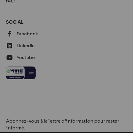
FAQ
SOCIAL
Facebook
LinkedIn
Youtube
Abonnez-vous à la lettre d'information pour rester
informé.